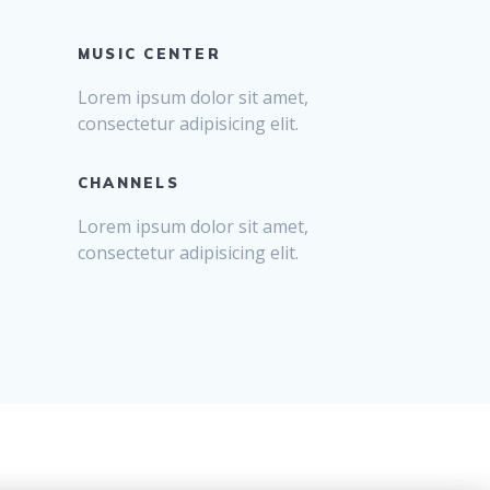
MUSIC CENTER
Lorem ipsum dolor sit amet,
consectetur adipisicing elit.
CHANNELS
Lorem ipsum dolor sit amet,
consectetur adipisicing elit.