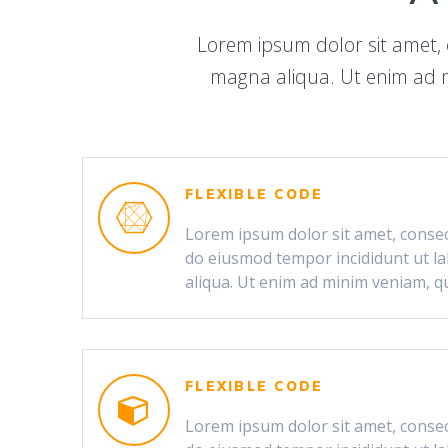
Lorem ipsum dolor sit amet, 
magna aliqua. Ut enim ad m
FLEXIBLE CODE
Lorem ipsum dolor sit amet, consect
do eiusmod tempor incididunt ut l
aliqua. Ut enim ad minim veniam, qu
FLEXIBLE CODE
Lorem ipsum dolor sit amet, consect