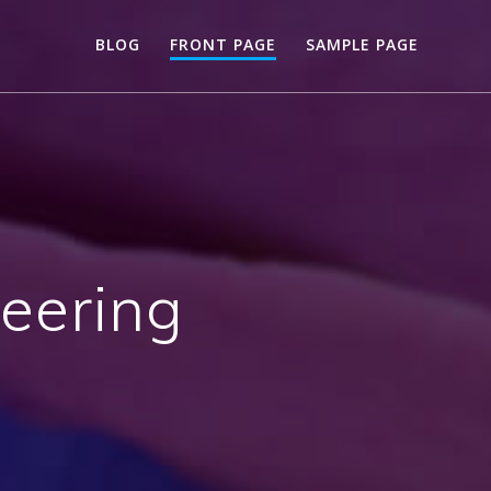
BLOG
FRONT PAGE
SAMPLE PAGE
neering